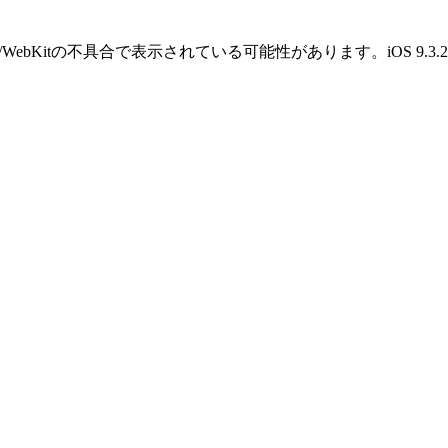
OS/WebKitの不具合で表示されている可能性があります。iOS 9.