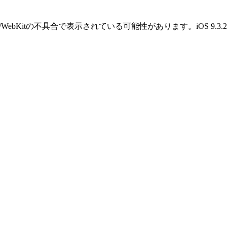
OS/WebKitの不具合で表示されている可能性があります。iOS 9.