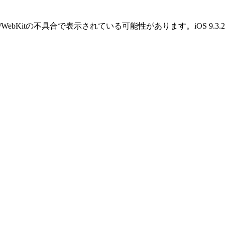
OS/WebKitの不具合で表示されている可能性があります。iOS 9.