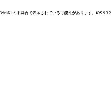
OS/WebKitの不具合で表示されている可能性があります。iOS 9.