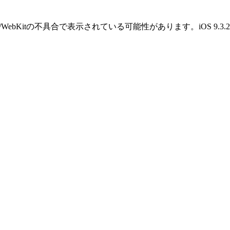
OS/WebKitの不具合で表示されている可能性があります。iOS 9.