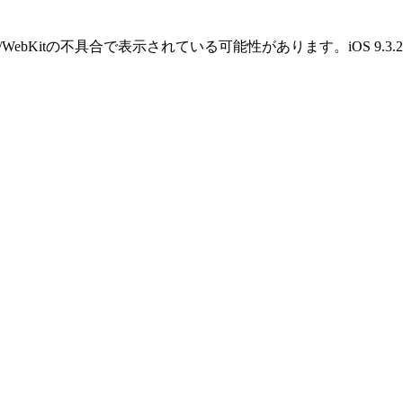
OS/WebKitの不具合で表示されている可能性があります。iOS 9.