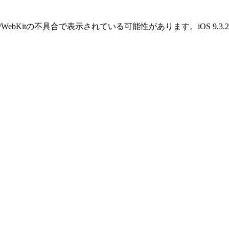
OS/WebKitの不具合で表示されている可能性があります。iOS 9.