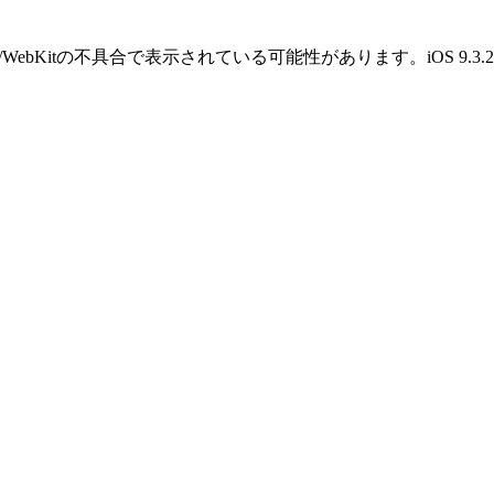
OS/WebKitの不具合で表示されている可能性があります。iOS 9.