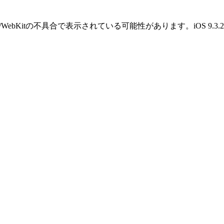
OS/WebKitの不具合で表示されている可能性があります。iOS 9.