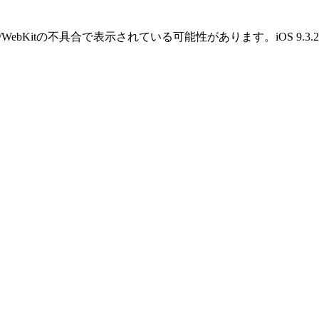
OS/WebKitの不具合で表示されている可能性があります。iOS 9.