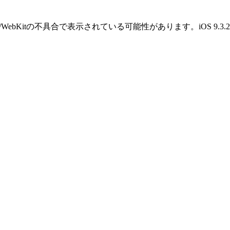
OS/WebKitの不具合で表示されている可能性があります。iOS 9.