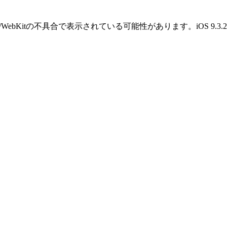
OS/WebKitの不具合で表示されている可能性があります。iOS 9.