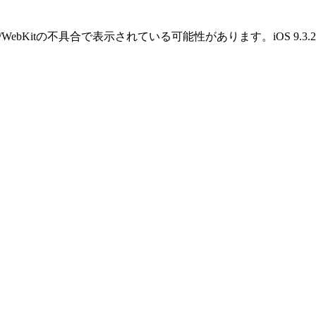
OS/WebKitの不具合で表示されている可能性があります。iOS 9.