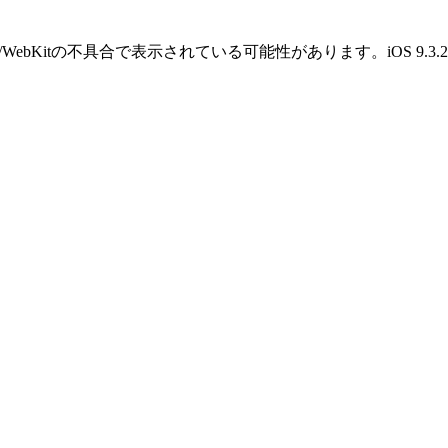
OS/WebKitの不具合で表示されている可能性があります。iOS 9.