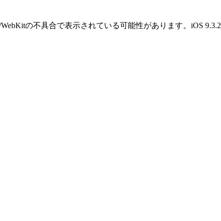
OS/WebKitの不具合で表示されている可能性があります。iOS 9.