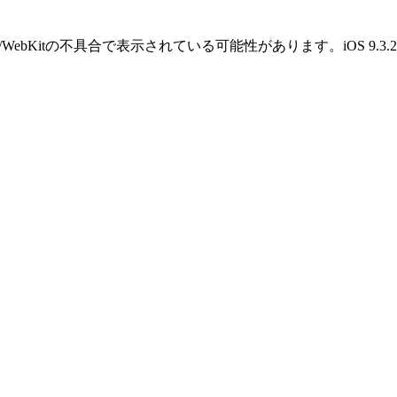
OS/WebKitの不具合で表示されている可能性があります。iOS 9.