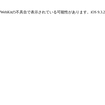
OS/WebKitの不具合で表示されている可能性があります。iOS 9.