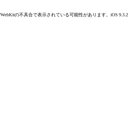
OS/WebKitの不具合で表示されている可能性があります。iOS 9.